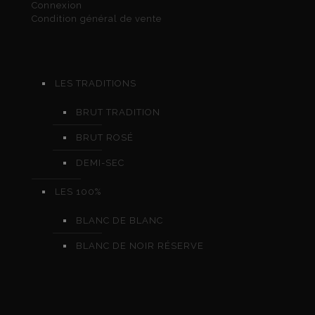
Connexion
Condition général de vente
LES TRADITIONS
BRUT TRADITION
BRUT ROSÉ
DEMI-SEC
LES 100%
BLANC DE BLANC
BLANC DE NOIR RÉSERVE