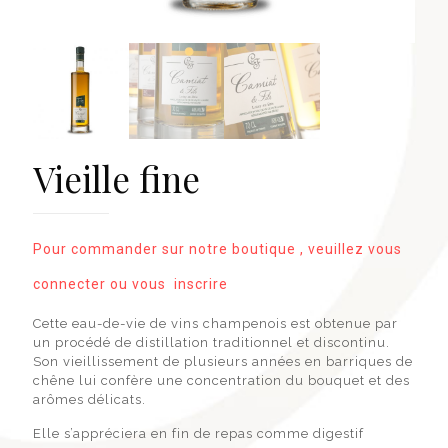
Vieille fine
Pour commander sur notre boutique , veuillez vous
connecter ou vous inscrire
Cette eau-de-vie de vins champenois est obtenue par
un procédé de distillation traditionnel et discontinu.
Son vieillissement de plusieurs années en barriques de
chêne lui confère une concentration du bouquet et des
arômes délicats.
Elle s’appréciera en fin de repas comme digestif