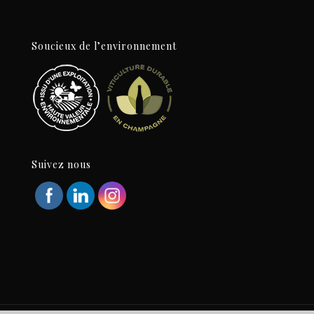
Soucieux de l’environnement
Suivez nous