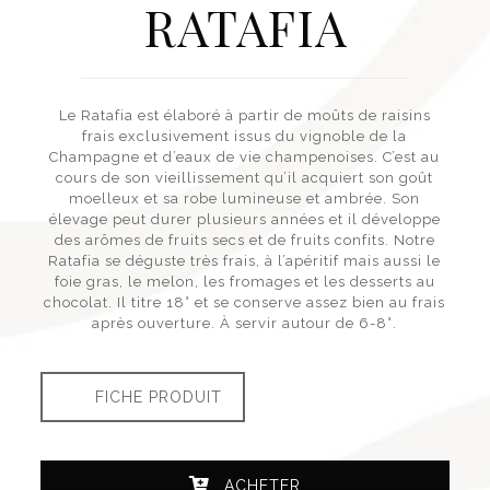
RATAFIA
Le Ratafia est élaboré à partir de moûts de raisins
frais exclusivement issus du vignoble de la
Champagne et d’eaux de vie champenoises. C’est au
cours de son vieillissement qu’il acquiert son goût
moelleux et sa robe lumineuse et ambrée. Son
élevage peut durer plusieurs années et il développe
des arômes de fruits secs et de fruits confits. Notre
Ratafia se déguste très frais, à l’apéritif mais aussi le
foie gras, le melon, les fromages et les desserts au
chocolat. Il titre 18° et se conserve assez bien au frais
après ouverture. À servir autour de 6-8°.
FICHE PRODUIT
ACHETER