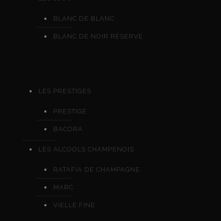
BLANC DE BLANC
BLANC DE NOIR RÉSERVE
LES PRESTIGES
PRESTIGE
BACORA
LES ALCOOLS CHAMPENOIS
RATAFIA DE CHAMPAGNE
MARC
VIELLE FINE