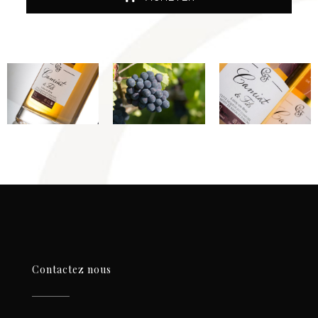
Contactez nous