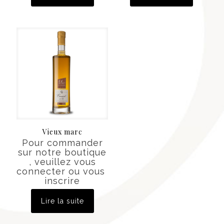
Vieux marc
Pour commander
sur notre boutique
, veuillez vous
connecter ou vous
inscrire
Lire la suite