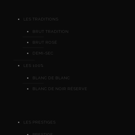
LES TRADITIONS
BRUT TRADITION
BRUT ROSÉ
DEMI-SEC
LES 100%
BLANC DE BLANC
BLANC DE NOIR RÉSERVE
LES PRESTIGES
PRESTIGE