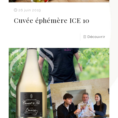
26 juin 2019
Cuvée éphémère ICE 10
Découvrir