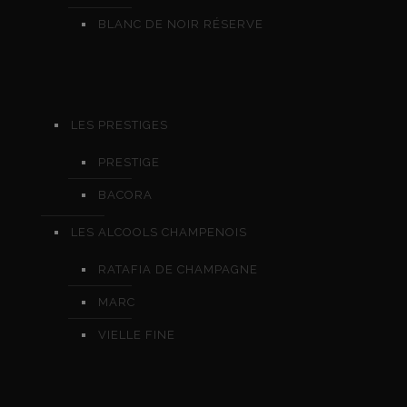
BLANC DE NOIR RÉSERVE
LES PRESTIGES
PRESTIGE
BACORA
LES ALCOOLS CHAMPENOIS
RATAFIA DE CHAMPAGNE
MARC
VIELLE FINE