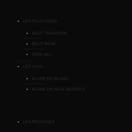
LES TRADITIONS
BRUT TRADITION
BRUT ROSÉ
DEMI-SEC
LES 100%
BLANC DE BLANC
BLANC DE NOIR RÉSERVE
LES PRESTIGES