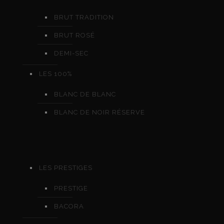
BRUT TRADITION
BRUT ROSÉ
DEMI-SEC
LES 100%
BLANC DE BLANC
BLANC DE NOIR RÉSERVE
LES PRESTIGES
PRESTIGE
BACORA