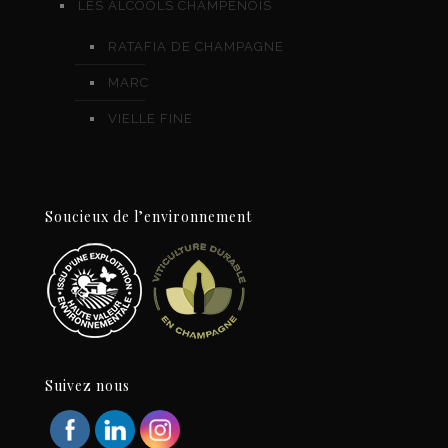
LES ALCOOLS CHAMPENOIS
RATAFIA DE CHAMPAGNE
MARC
VIELLE FINE
Soucieux de l’environnement
Suivez nous