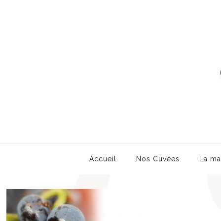
Accueil
Nos Cuvées
La ma