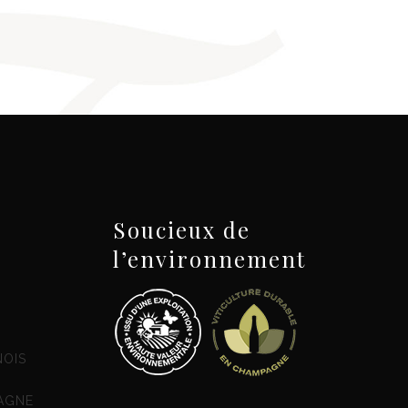
Soucieux de
l’environnement
NOIS
AGNE