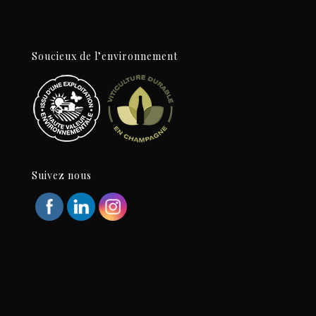
Soucieux de l’environnement
Suivez nous