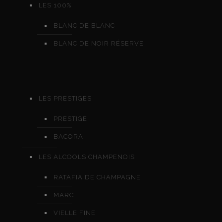
LES 100%
BLANC DE BLANC
BLANC DE NOIR RÉSERVE
LES PRESTIGES
PRESTIGE
BACORA
LES ALCOOLS CHAMPENOIS
RATAFIA DE CHAMPAGNE
MARC
VIELLE FINE