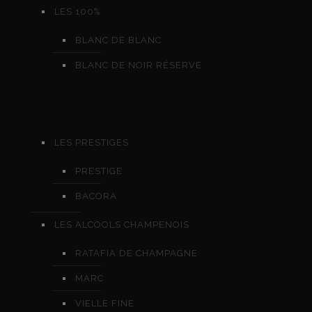
LES 100%
BLANC DE BLANC
BLANC DE NOIR RÉSERVE
LES PRESTIGES
PRESTIGE
BACORA
LES ALCOOLS CHAMPENOIS
RATAFIA DE CHAMPAGNE
MARC
VIELLE FINE