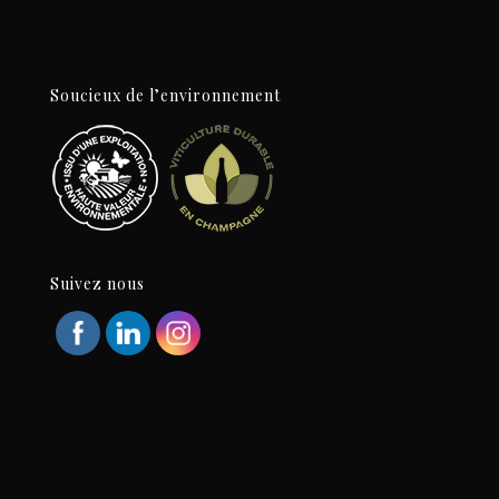
Soucieux de l’environnement
Suivez nous