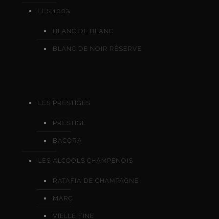
LES 100%
BLANC DE BLANC
BLANC DE NOIR RÉSERVE
LES PRESTIGES
PRESTIGE
BACORA
LES ALCOOLS CHAMPENOIS
RATAFIA DE CHAMPAGNE
MARC
VIELLE FINE