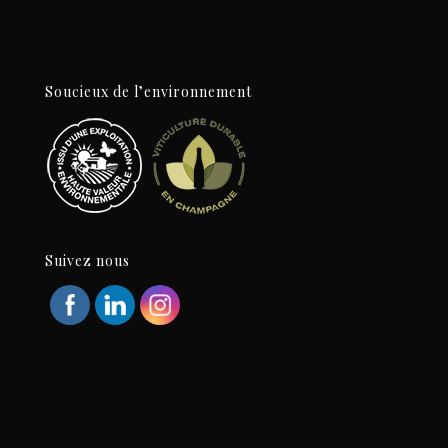
Soucieux de l’environnement
Suivez nous