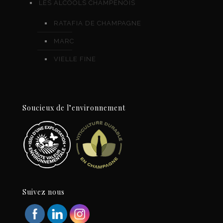
LES ALCOOLS CHAMPENOIS
RATAFIA DE CHAMPAGNE
MARC
VIELLE FINE
Soucieux de l’environnement
Suivez nous