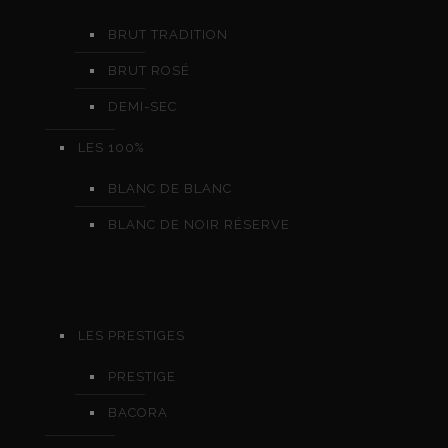
BRUT TRADITION
BRUT ROSÉ
DEMI-SEC
LES 100%
BLANC DE BLANC
BLANC DE NOIR RÉSERVE
LES PRESTIGES
PRESTIGE
BACORA