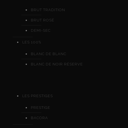
BRUT TRADITION
BRUT ROSÉ
DEMI-SEC
LES 100%
BLANC DE BLANC
BLANC DE NOIR RÉSERVE
LES PRESTIGES
PRESTIGE
BACORA