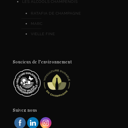
LES ALCOOLS CHAMPENOIS
RATAFIA DE CHAMPAGNE
MARC
VIELLE FINE
Soucieux de l’environnement
Suivez nous