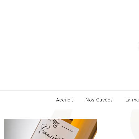
Accueil
Nos Cuvées
La ma