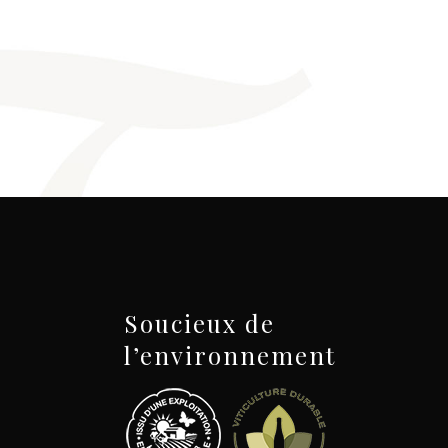
Soucieux de
l’environnement