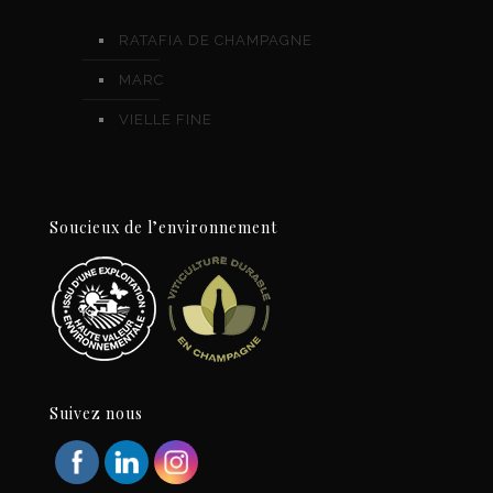
RATAFIA DE CHAMPAGNE
MARC
VIELLE FINE
Soucieux de l’environnement
Suivez nous