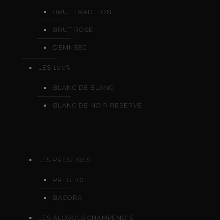
BRUT TRADITION
BRUT ROSÉ
DEMI-SEC
LES 100%
BLANC DE BLANC
BLANC DE NOIR RÉSERVE
LES PRESTIGES
PRESTIGE
BACORA
LES ALCOOLS CHAMPENOIS