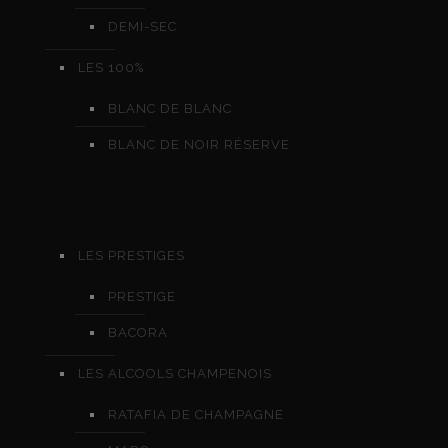
DEMI-SEC
LES 100%
BLANC DE BLANC
BLANC DE NOIR RÉSERVE
LES PRESTIGES
PRESTIGE
BACORA
LES ALCOOLS CHAMPENOIS
RATAFIA DE CHAMPAGNE