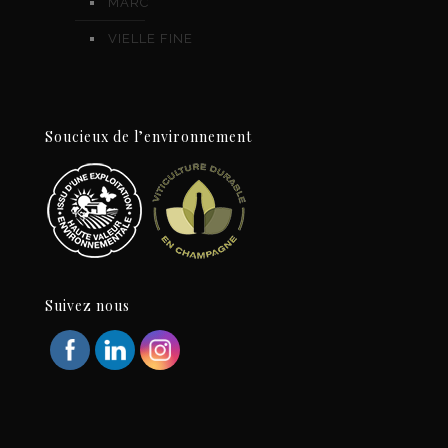
MARC
VIELLE FINE
Soucieux de l’environnement
Suivez nous