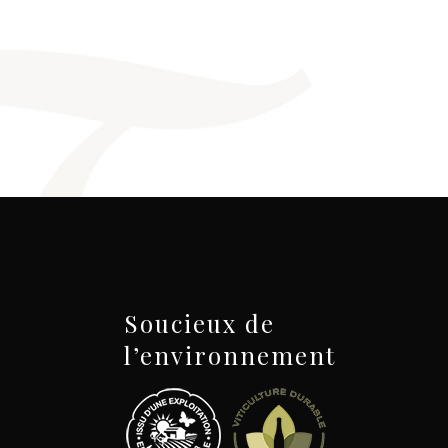
Soucieux de
l’environnement