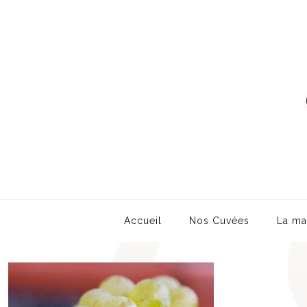
Accueil
Nos Cuvées
La ma