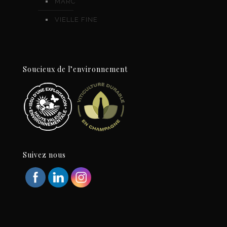
MARC
VIELLE FINE
Soucieux de l’environnement
Suivez nous