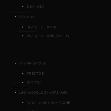
DEMI-SEC
LES 100%
BLANC DE BLANC
BLANC DE NOIR RÉSERVE
LES PRESTIGES
PRESTIGE
BACORA
LES ALCOOLS CHAMPENOIS
RATAFIA DE CHAMPAGNE