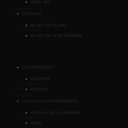
DEMI-SEC
LES 100%
BLANC DE BLANC
BLANC DE NOIR RÉSERVE
LES PRESTIGES
PRESTIGE
BACORA
LES ALCOOLS CHAMPENOIS
RATAFIA DE CHAMPAGNE
MARC