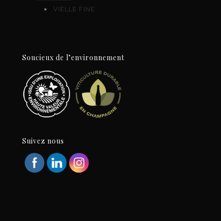
VIELLE FINE
Soucieux de l’environnement
Suivez nous