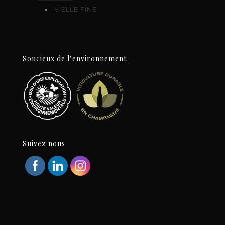
VIELLE FINE
Soucieux de l’environnement
Suivez nous