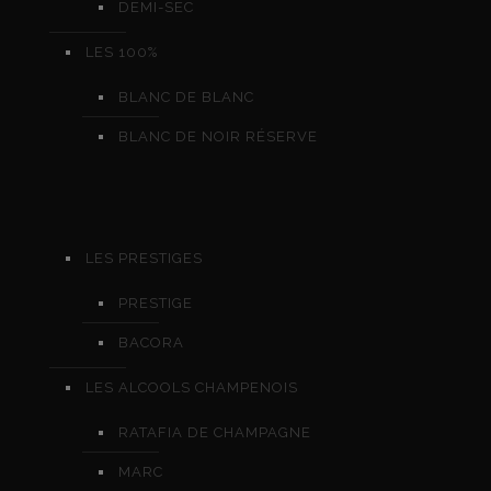
DEMI-SEC
LES 100%
BLANC DE BLANC
BLANC DE NOIR RÉSERVE
LES PRESTIGES
PRESTIGE
BACORA
LES ALCOOLS CHAMPENOIS
RATAFIA DE CHAMPAGNE
MARC