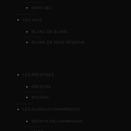
DEMI-SEC
LES 100%
BLANC DE BLANC
BLANC DE NOIR RÉSERVE
LES PRESTIGES
PRESTIGE
BACORA
LES ALCOOLS CHAMPENOIS
RATAFIA DE CHAMPAGNE