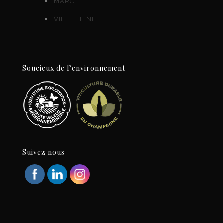
MARC
VIELLE FINE
Soucieux de l’environnement
Suivez nous