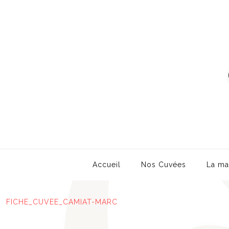
Accueil
Nos Cuvées
La ma
FICHE_CUVEE_CAMIAT-MARC