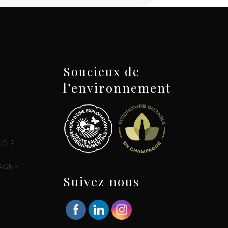
Soucieux de
l’environnement
NOIS
AGNE
Suivez nous