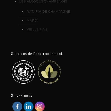
LES ALCOOLS CHAMPENOIS
RATAFIA DE CHAMPAGNE
MARC
VIELLE FINE
Soucieux de l’environnement
Suivez nous