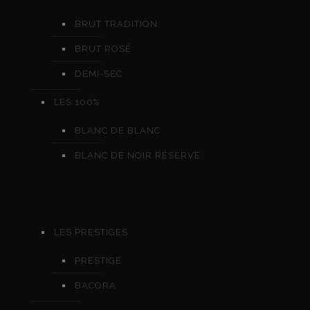
BRUT TRADITION
BRUT ROSÉ
DEMI-SEC
LES 100%
BLANC DE BLANC
BLANC DE NOIR RÉSERVE
LES PRESTIGES
PRESTIGE
BACORA