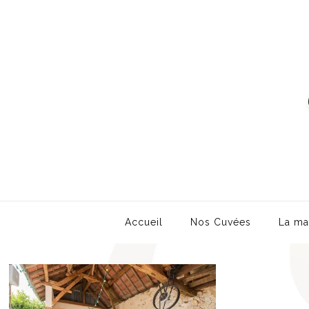
Accueil
Nos Cuvées
La ma