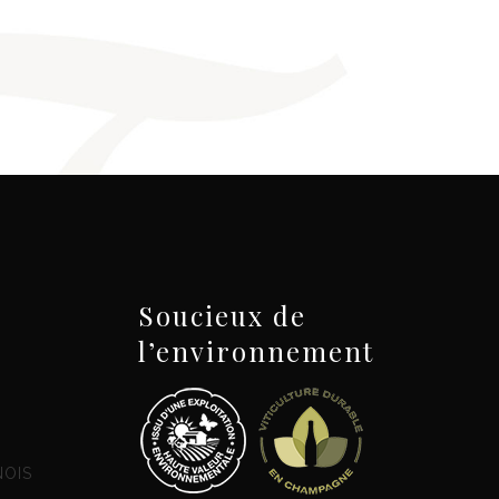
Soucieux de
l’environnement
NOIS