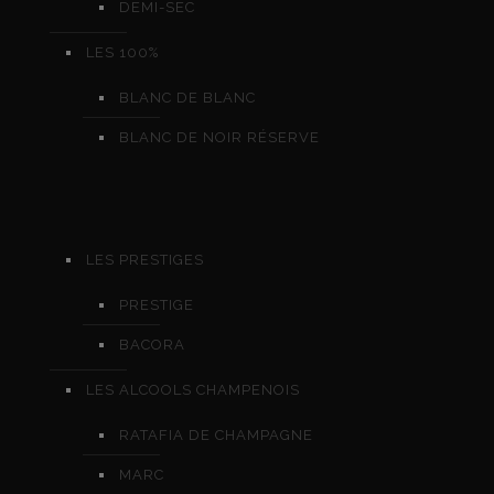
DEMI-SEC
LES 100%
BLANC DE BLANC
BLANC DE NOIR RÉSERVE
LES PRESTIGES
PRESTIGE
BACORA
LES ALCOOLS CHAMPENOIS
RATAFIA DE CHAMPAGNE
MARC