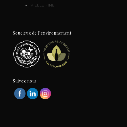
VIELLE FINE
Soucieux de l’environnement
Suivez nous