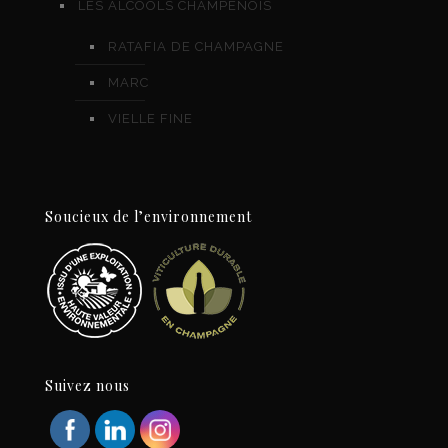
LES ALCOOLS CHAMPENOIS
RATAFIA DE CHAMPAGNE
MARC
VIELLE FINE
Soucieux de l’environnement
Suivez nous