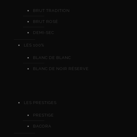
BRUT TRADITION
BRUT ROSÉ
DEMI-SEC
LES 100%
BLANC DE BLANC
BLANC DE NOIR RÉSERVE
LES PRESTIGES
PRESTIGE
BACORA