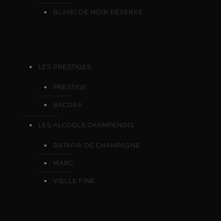
BLANC DE NOIR RÉSERVE
LES PRESTIGES
PRESTIGE
BACORA
LES ALCOOLS CHAMPENOIS
RATAFIA DE CHAMPAGNE
MARC
VIELLE FINE