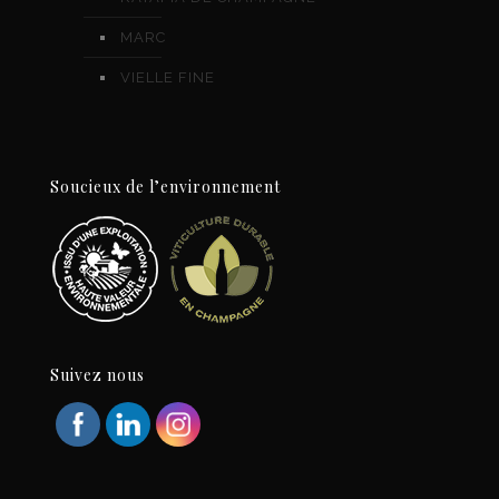
MARC
VIELLE FINE
Soucieux de l’environnement
Suivez nous