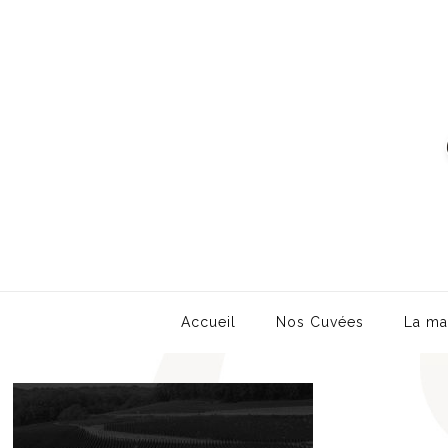
Accueil
Nos Cuvées
La ma