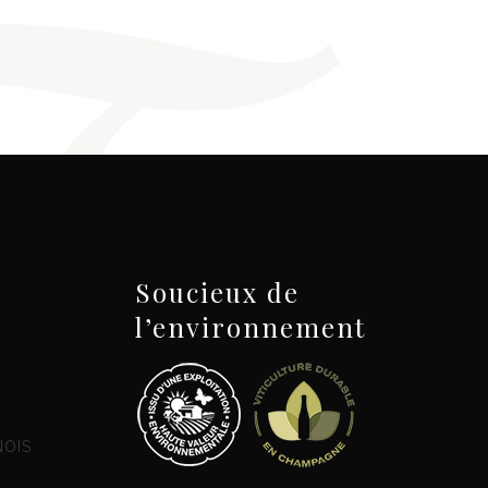
Soucieux de
l’environnement
NOIS