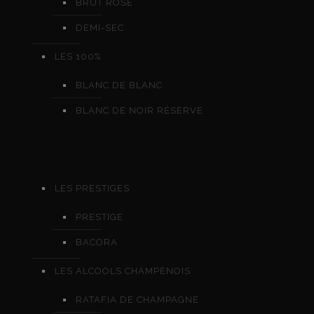
BRUT ROSÉ
DEMI-SEC
LES 100%
BLANC DE BLANC
BLANC DE NOIR RÉSERVE
LES PRESTIGES
PRESTIGE
BACORA
LES ALCOOLS CHAMPENOIS
RATAFIA DE CHAMPAGNE