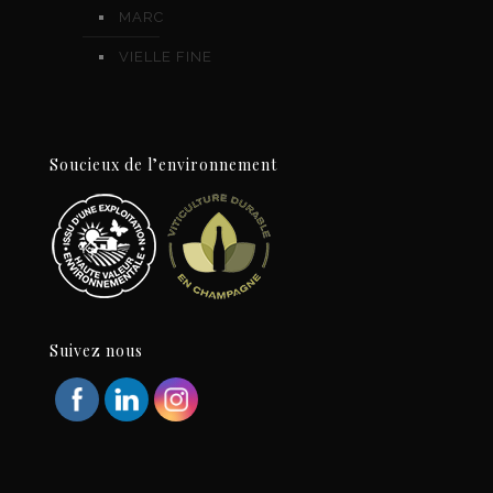
MARC
VIELLE FINE
Soucieux de l’environnement
Suivez nous