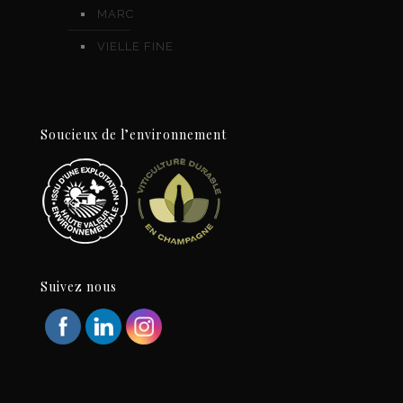
MARC
VIELLE FINE
Soucieux de l’environnement
Suivez nous