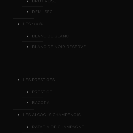
BRUT ROSÉ
DEMI-SEC
LES 100%
BLANC DE BLANC
BLANC DE NOIR RÉSERVE
LES PRESTIGES
PRESTIGE
BACORA
LES ALCOOLS CHAMPENOIS
RATAFIA DE CHAMPAGNE