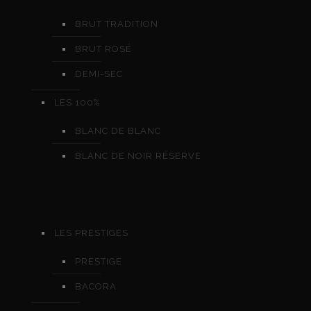
BRUT TRADITION
BRUT ROSÉ
DEMI-SEC
LES 100%
BLANC DE BLANC
BLANC DE NOIR RÉSERVE
LES PRESTIGES
PRESTIGE
BACORA