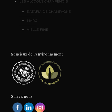
LES ALCOOLS CHAMPENOIS
RATAFIA DE CHAMPAGNE
MARC
VIELLE FINE
Soucieux de l’environnement
Suivez nous