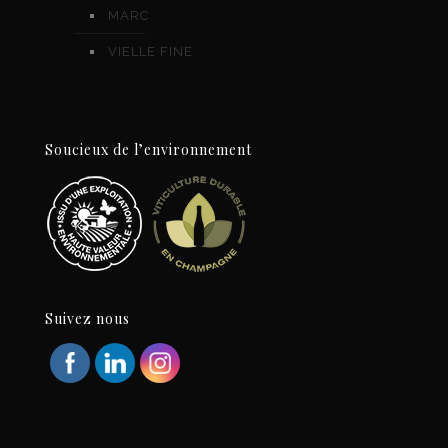
MARC
VIELLE FINE
Soucieux de l’environnement
Suivez nous