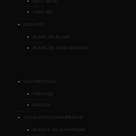
BRUT ROSÉ
DEMI-SEC
LES 100%
BLANC DE BLANC
BLANC DE NOIR RÉSERVE
LES PRESTIGES
PRESTIGE
BACORA
LES ALCOOLS CHAMPENOIS
RATAFIA DE CHAMPAGNE