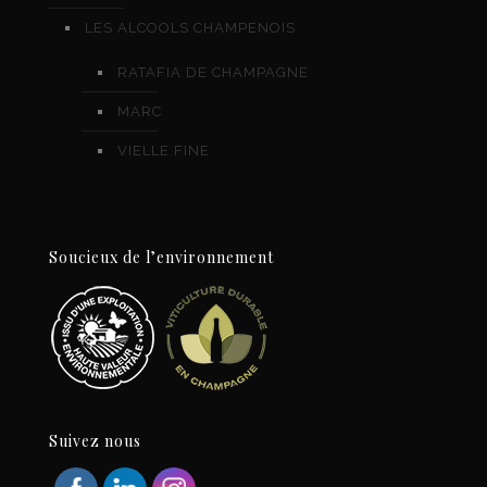
LES ALCOOLS CHAMPENOIS
RATAFIA DE CHAMPAGNE
MARC
VIELLE FINE
Soucieux de l’environnement
Suivez nous