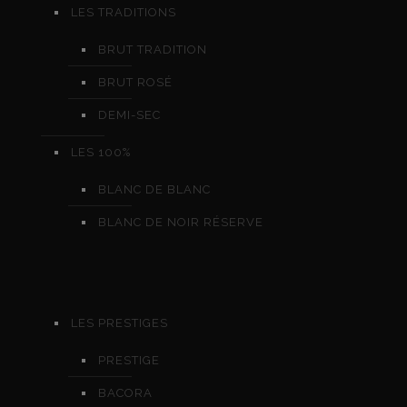
LES TRADITIONS
BRUT TRADITION
BRUT ROSÉ
DEMI-SEC
LES 100%
BLANC DE BLANC
BLANC DE NOIR RÉSERVE
LES PRESTIGES
PRESTIGE
BACORA