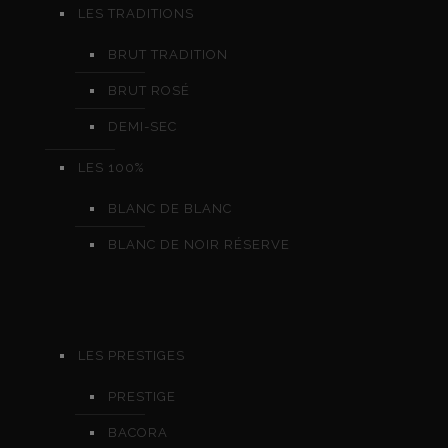
LES TRADITIONS
BRUT TRADITION
BRUT ROSÉ
DEMI-SEC
LES 100%
BLANC DE BLANC
BLANC DE NOIR RÉSERVE
LES PRESTIGES
PRESTIGE
BACORA