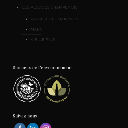
LES ALCOOLS CHAMPENOIS
RATAFIA DE CHAMPAGNE
MARC
VIELLE FINE
Soucieux de l’environnement
Suivez nous